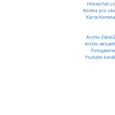
Hokejchat.cz
Kostka pro vás
Karta Kometa
Archiv článků
Archiv aktualit
Fotogalerie
Youtube kanál