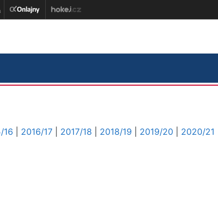
/16
|
2016/17
|
2017/18
|
2018/19
|
2019/20
|
2020/21