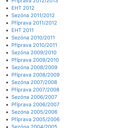
Příprava 2012/2013
EHT 2012
Sezóna 2011/2012
Příprava 2011/2012
EHT 2011
Sezóna 2010/2011
Příprava 2010/2011
Sezóna 2009/2010
Příprava 2009/2010
Sezóna 2008/2009
Příprava 2008/2009
Sezóna 2007/2008
Příprava 2007/2008
Sezóna 2006/2007
Příprava 2006/2007
Sezóna 2005/2006
Příprava 2005/2006
Sezóna 2004/2005