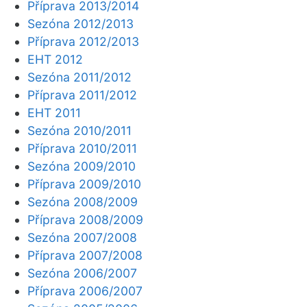
Příprava 2013/2014
Sezóna 2012/2013
Příprava 2012/2013
EHT 2012
Sezóna 2011/2012
Příprava 2011/2012
EHT 2011
Sezóna 2010/2011
Příprava 2010/2011
Sezóna 2009/2010
Příprava 2009/2010
Sezóna 2008/2009
Příprava 2008/2009
Sezóna 2007/2008
Příprava 2007/2008
Sezóna 2006/2007
Příprava 2006/2007