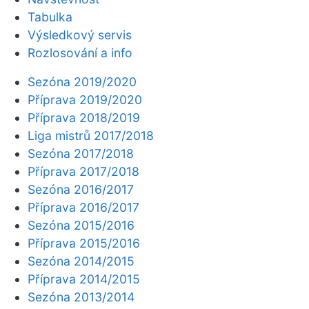
Tabulka
Výsledkový servis
Rozlosování a info
Sezóna 2019/2020
Příprava 2019/2020
Příprava 2018/2019
Liga mistrů 2017/2018
Sezóna 2017/2018
Příprava 2017/2018
Sezóna 2016/2017
Příprava 2016/2017
Sezóna 2015/2016
Příprava 2015/2016
Sezóna 2014/2015
Příprava 2014/2015
Sezóna 2013/2014