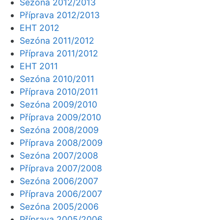
Sezóna 2012/2013
Příprava 2012/2013
EHT 2012
Sezóna 2011/2012
Příprava 2011/2012
EHT 2011
Sezóna 2010/2011
Příprava 2010/2011
Sezóna 2009/2010
Příprava 2009/2010
Sezóna 2008/2009
Příprava 2008/2009
Sezóna 2007/2008
Příprava 2007/2008
Sezóna 2006/2007
Příprava 2006/2007
Sezóna 2005/2006
Příprava 2005/2006