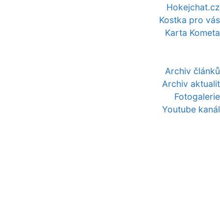
Hokejchat.cz
Kostka pro vás
Karta Kometa
Archiv článků
Archiv aktualit
Fotogalerie
Youtube kanál