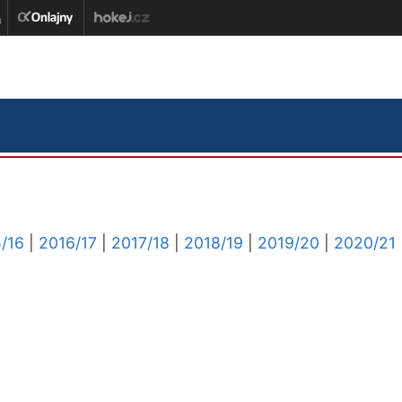
/16
|
2016/17
|
2017/18
|
2018/19
|
2019/20
|
2020/21