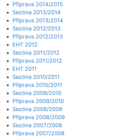
Příprava 2014/2015
Sezóna 2013/2014
Příprava 2013/2014
Sezóna 2012/2013
Příprava 2012/2013
EHT 2012
Sezóna 2011/2012
Příprava 2011/2012
EHT 2011
Sezóna 2010/2011
Příprava 2010/2011
Sezóna 2009/2010
Příprava 2009/2010
Sezóna 2008/2009
Příprava 2008/2009
Sezóna 2007/2008
Příprava 2007/2008