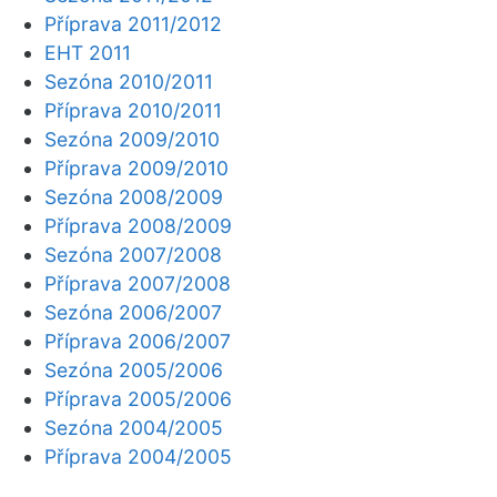
Příprava 2011/2012
EHT 2011
Sezóna 2010/2011
Příprava 2010/2011
Sezóna 2009/2010
Příprava 2009/2010
Sezóna 2008/2009
Příprava 2008/2009
Sezóna 2007/2008
Příprava 2007/2008
Sezóna 2006/2007
Příprava 2006/2007
Sezóna 2005/2006
Příprava 2005/2006
Sezóna 2004/2005
Příprava 2004/2005