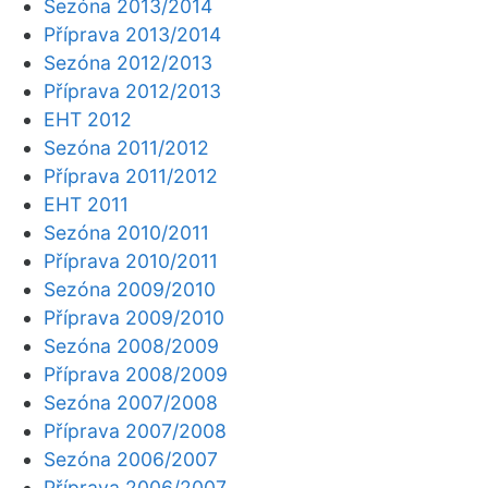
Sezóna 2013/2014
Příprava 2013/2014
Sezóna 2012/2013
Příprava 2012/2013
EHT 2012
Sezóna 2011/2012
Příprava 2011/2012
EHT 2011
Sezóna 2010/2011
Příprava 2010/2011
Sezóna 2009/2010
Příprava 2009/2010
Sezóna 2008/2009
Příprava 2008/2009
Sezóna 2007/2008
Příprava 2007/2008
Sezóna 2006/2007
Příprava 2006/2007