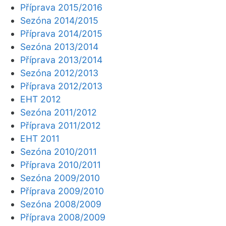
Příprava 2015/2016
Sezóna 2014/2015
Příprava 2014/2015
Sezóna 2013/2014
Příprava 2013/2014
Sezóna 2012/2013
Příprava 2012/2013
EHT 2012
Sezóna 2011/2012
Příprava 2011/2012
EHT 2011
Sezóna 2010/2011
Příprava 2010/2011
Sezóna 2009/2010
Příprava 2009/2010
Sezóna 2008/2009
Příprava 2008/2009