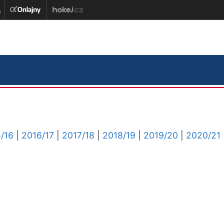
/16
|
2016/17
|
2017/18
|
2018/19
|
2019/20
|
2020/21