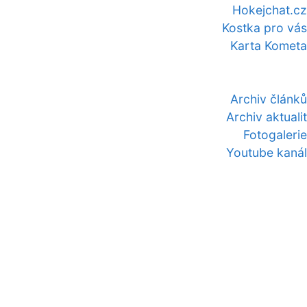
Hokejchat.cz
Kostka pro vás
Karta Kometa
Archiv článků
Archiv aktualit
Fotogalerie
Youtube kanál