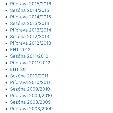
Příprava 2015/2016
Sezóna 2014/2015
Příprava 2014/2015
Sezóna 2013/2014
Příprava 2013/2014
Sezóna 2012/2013
Příprava 2012/2013
EHT 2012
Sezóna 2011/2012
Příprava 2011/2012
EHT 2011
Sezóna 2010/2011
Příprava 2010/2011
Sezóna 2009/2010
Příprava 2009/2010
Sezóna 2008/2009
Příprava 2008/2009