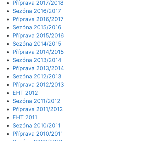
Příprava 2017/2018
Sezóna 2016/2017
Příprava 2016/2017
Sezóna 2015/2016
Příprava 2015/2016
Sezóna 2014/2015
Příprava 2014/2015
Sezóna 2013/2014
Příprava 2013/2014
Sezóna 2012/2013
Příprava 2012/2013
EHT 2012
Sezóna 2011/2012
Příprava 2011/2012
EHT 2011
Sezóna 2010/2011
Příprava 2010/2011