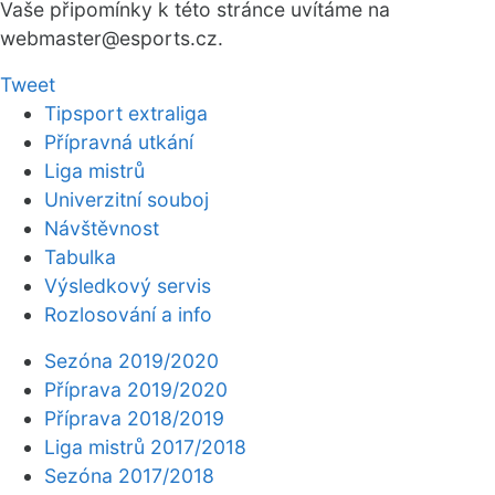
Vaše připomínky k této stránce uvítáme na
webmaster
@esports.cz.
Tweet
Tipsport extraliga
Přípravná utkání
Liga mistrů
Univerzitní souboj
Návštěvnost
Tabulka
Výsledkový servis
Rozlosování a info
Sezóna 2019/2020
Příprava 2019/2020
Příprava 2018/2019
Liga mistrů 2017/2018
Sezóna 2017/2018