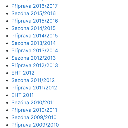
Příprava 2016/2017
Sezóna 2015/2016
Příprava 2015/2016
Sezóna 2014/2015
Příprava 2014/2015
Sezóna 2013/2014
Příprava 2013/2014
Sezóna 2012/2013
Příprava 2012/2013
EHT 2012
Sezóna 2011/2012
Příprava 2011/2012
EHT 2011
Sezóna 2010/2011
Příprava 2010/2011
Sezóna 2009/2010
Příprava 2009/2010