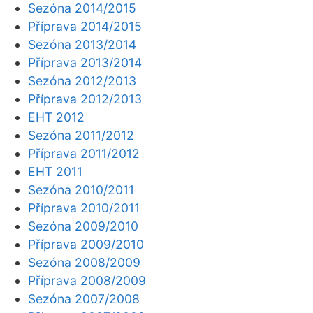
Sezóna 2014/2015
Příprava 2014/2015
Sezóna 2013/2014
Příprava 2013/2014
Sezóna 2012/2013
Příprava 2012/2013
EHT 2012
Sezóna 2011/2012
Příprava 2011/2012
EHT 2011
Sezóna 2010/2011
Příprava 2010/2011
Sezóna 2009/2010
Příprava 2009/2010
Sezóna 2008/2009
Příprava 2008/2009
Sezóna 2007/2008