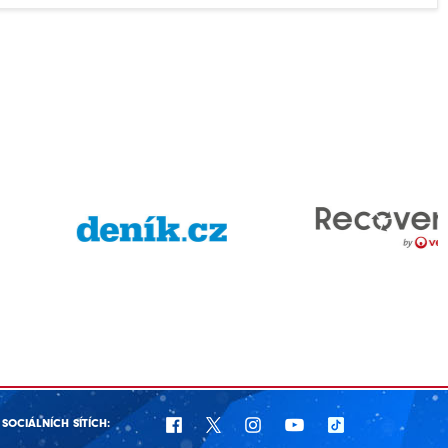
SOCIÁLNÍCH SÍTÍCH: