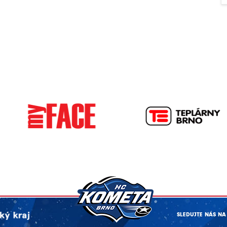
SLEDUJTE NÁS NA 