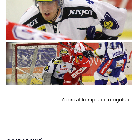
Zobrazit kompletní fotogalerii