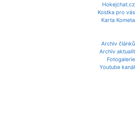
Hokejchat.cz
Kostka pro vás
Karta Kometa
Archiv článků
Archiv aktualit
Fotogalerie
Youtube kanál