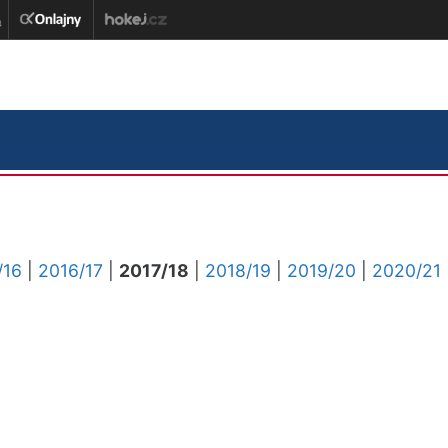
/16
|
2016/17
|
2017/18
|
2018/19
|
2019/20
|
2020/21