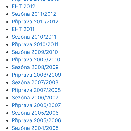
EHT 2012
Sezóna 2011/2012
Příprava 2011/2012
EHT 2011
Sezóna 2010/2011
Příprava 2010/2011
Sezóna 2009/2010
Příprava 2009/2010
Sezóna 2008/2009
Příprava 2008/2009
Sezóna 2007/2008
Příprava 2007/2008
Sezóna 2006/2007
Příprava 2006/2007
Sezóna 2005/2006
Příprava 2005/2006
Sezóna 2004/2005