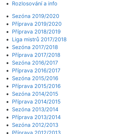
Rozlosování a info
Sezóna 2019/2020
Příprava 2019/2020
Příprava 2018/2019
Liga mistrů 2017/2018
Sezóna 2017/2018
Příprava 2017/2018
Sezóna 2016/2017
Příprava 2016/2017
Sezóna 2015/2016
Příprava 2015/2016
Sezóna 2014/2015
Příprava 2014/2015
Sezóna 2013/2014
Příprava 2013/2014
Sezóna 2012/2013
Příprava 2012/2013