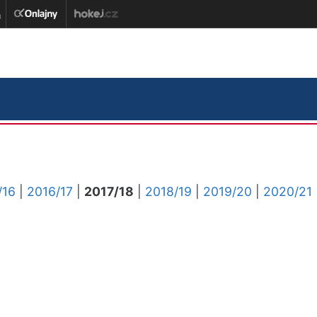
/16
|
2016/17
|
2017/18
|
2018/19
|
2019/20
|
2020/21