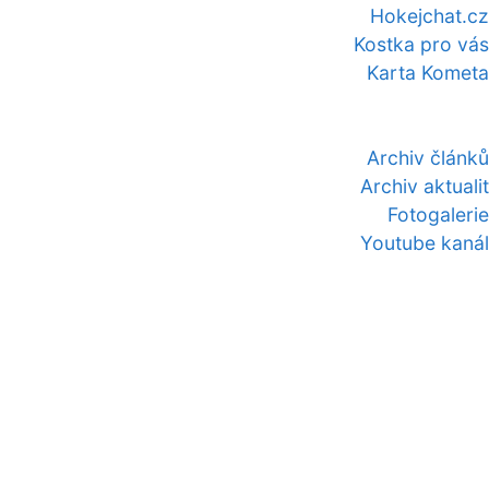
Hokejchat.cz
Kostka pro vás
Karta Kometa
Archiv článků
Archiv aktualit
Fotogalerie
Youtube kanál