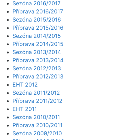
Sezóna 2016/2017
Příprava 2016/2017
Sezóna 2015/2016
Příprava 2015/2016
Sezóna 2014/2015
Příprava 2014/2015
Sezóna 2013/2014
Příprava 2013/2014
Sezóna 2012/2013
Příprava 2012/2013
EHT 2012
Sezóna 2011/2012
Příprava 2011/2012
EHT 2011
Sezóna 2010/2011
Příprava 2010/2011
Sezóna 2009/2010