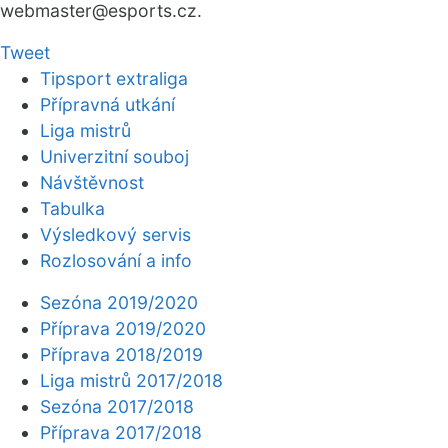
webmaster
@esports.cz.
Tweet
Tipsport extraliga
Přípravná utkání
Liga mistrů
Univerzitní souboj
Návštěvnost
Tabulka
Výsledkový servis
Rozlosování a info
Sezóna 2019/2020
Příprava 2019/2020
Příprava 2018/2019
Liga mistrů 2017/2018
Sezóna 2017/2018
Příprava 2017/2018