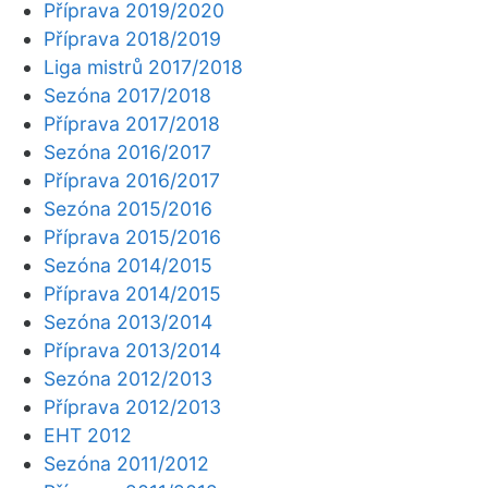
Příprava 2019/2020
Příprava 2018/2019
Liga mistrů 2017/2018
Sezóna 2017/2018
Příprava 2017/2018
Sezóna 2016/2017
Příprava 2016/2017
Sezóna 2015/2016
Příprava 2015/2016
Sezóna 2014/2015
Příprava 2014/2015
Sezóna 2013/2014
Příprava 2013/2014
Sezóna 2012/2013
Příprava 2012/2013
EHT 2012
Sezóna 2011/2012