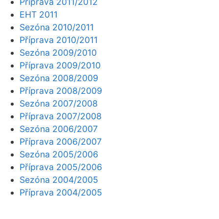
Příprava 2011/2012
EHT 2011
Sezóna 2010/2011
Příprava 2010/2011
Sezóna 2009/2010
Příprava 2009/2010
Sezóna 2008/2009
Příprava 2008/2009
Sezóna 2007/2008
Příprava 2007/2008
Sezóna 2006/2007
Příprava 2006/2007
Sezóna 2005/2006
Příprava 2005/2006
Sezóna 2004/2005
Příprava 2004/2005