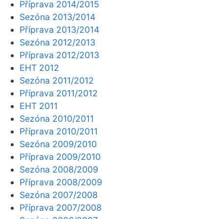
Příprava 2014/2015
Sezóna 2013/2014
Příprava 2013/2014
Sezóna 2012/2013
Příprava 2012/2013
EHT 2012
Sezóna 2011/2012
Příprava 2011/2012
EHT 2011
Sezóna 2010/2011
Příprava 2010/2011
Sezóna 2009/2010
Příprava 2009/2010
Sezóna 2008/2009
Příprava 2008/2009
Sezóna 2007/2008
Příprava 2007/2008