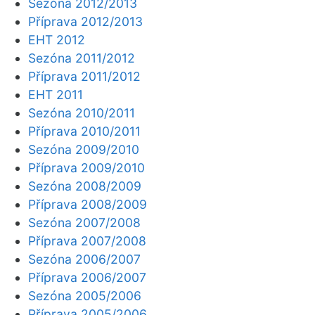
Sezóna 2012/2013
Příprava 2012/2013
EHT 2012
Sezóna 2011/2012
Příprava 2011/2012
EHT 2011
Sezóna 2010/2011
Příprava 2010/2011
Sezóna 2009/2010
Příprava 2009/2010
Sezóna 2008/2009
Příprava 2008/2009
Sezóna 2007/2008
Příprava 2007/2008
Sezóna 2006/2007
Příprava 2006/2007
Sezóna 2005/2006
Příprava 2005/2006