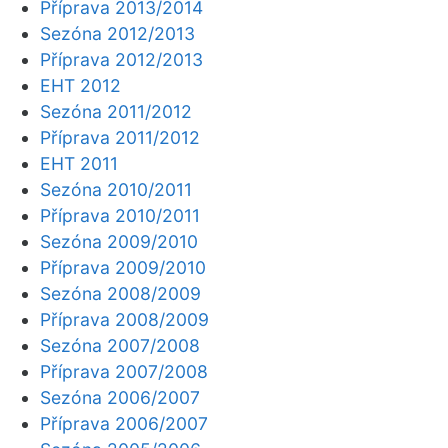
Příprava 2013/2014
Sezóna 2012/2013
Příprava 2012/2013
EHT 2012
Sezóna 2011/2012
Příprava 2011/2012
EHT 2011
Sezóna 2010/2011
Příprava 2010/2011
Sezóna 2009/2010
Příprava 2009/2010
Sezóna 2008/2009
Příprava 2008/2009
Sezóna 2007/2008
Příprava 2007/2008
Sezóna 2006/2007
Příprava 2006/2007