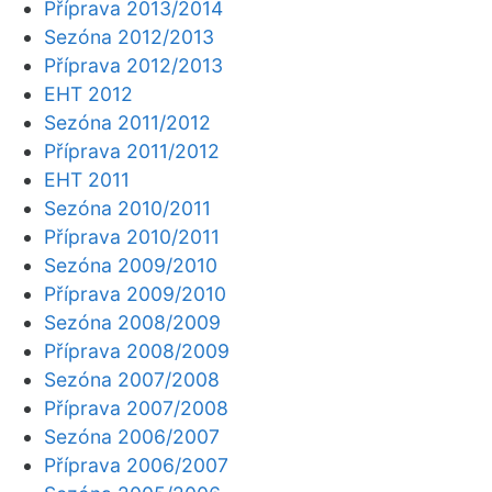
Příprava 2013/2014
Sezóna 2012/2013
Příprava 2012/2013
EHT 2012
Sezóna 2011/2012
Příprava 2011/2012
EHT 2011
Sezóna 2010/2011
Příprava 2010/2011
Sezóna 2009/2010
Příprava 2009/2010
Sezóna 2008/2009
Příprava 2008/2009
Sezóna 2007/2008
Příprava 2007/2008
Sezóna 2006/2007
Příprava 2006/2007