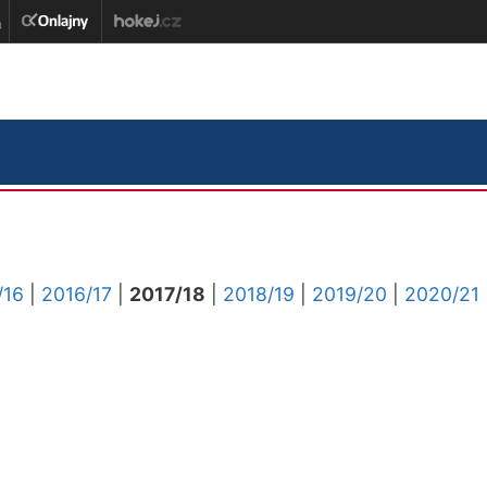
/16
|
2016/17
|
2017/18
|
2018/19
|
2019/20
|
2020/21