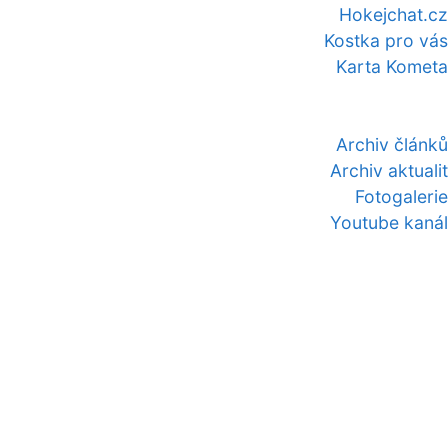
Hokejchat.cz
Kostka pro vás
Karta Kometa
Archiv článků
Archiv aktualit
Fotogalerie
Youtube kanál