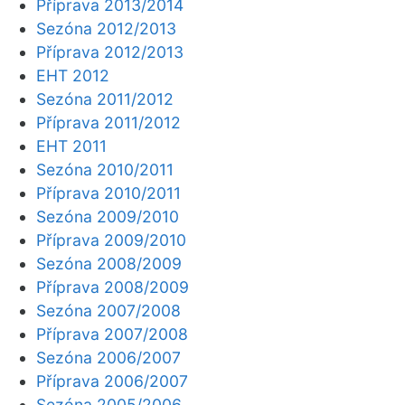
Příprava 2013/2014
Sezóna 2012/2013
Příprava 2012/2013
EHT 2012
Sezóna 2011/2012
Příprava 2011/2012
EHT 2011
Sezóna 2010/2011
Příprava 2010/2011
Sezóna 2009/2010
Příprava 2009/2010
Sezóna 2008/2009
Příprava 2008/2009
Sezóna 2007/2008
Příprava 2007/2008
Sezóna 2006/2007
Příprava 2006/2007
Sezóna 2005/2006