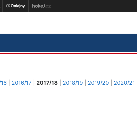
/16
|
2016/17
|
2017/18
|
2018/19
|
2019/20
|
2020/21