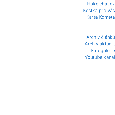
Hokejchat.cz
Kostka pro vás
Karta Kometa
Archiv článků
Archiv aktualit
Fotogalerie
Youtube kanál