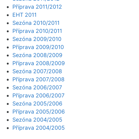
Příprava 2011/2012
EHT 2011
Sezóna 2010/2011
Příprava 2010/2011
Sezóna 2009/2010
Příprava 2009/2010
Sezóna 2008/2009
Příprava 2008/2009
Sezóna 2007/2008
Příprava 2007/2008
Sezóna 2006/2007
Příprava 2006/2007
Sezóna 2005/2006
Příprava 2005/2006
Sezóna 2004/2005
Příprava 2004/2005