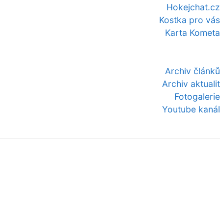
Hokejchat.cz
Kostka pro vás
Karta Kometa
Archiv článků
Archiv aktualit
Fotogalerie
Youtube kanál