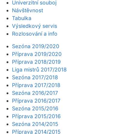
Univerzitní souboj
Návštěvnost
Tabulka
Výsledkový servis
Rozlosování a info
Sezóna 2019/2020
Příprava 2019/2020
Příprava 2018/2019
Liga mistrů 2017/2018
Sezóna 2017/2018
Příprava 2017/2018
Sezóna 2016/2017
Příprava 2016/2017
Sezóna 2015/2016
Příprava 2015/2016
Sezóna 2014/2015
Příprava 2014/2015