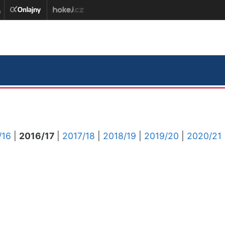
/16
|
2016/17
|
2017/18
|
2018/19
|
2019/20
|
2020/21