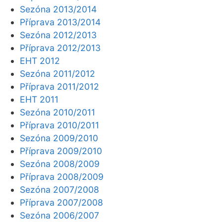
Sezóna 2013/2014
Příprava 2013/2014
Sezóna 2012/2013
Příprava 2012/2013
EHT 2012
Sezóna 2011/2012
Příprava 2011/2012
EHT 2011
Sezóna 2010/2011
Příprava 2010/2011
Sezóna 2009/2010
Příprava 2009/2010
Sezóna 2008/2009
Příprava 2008/2009
Sezóna 2007/2008
Příprava 2007/2008
Sezóna 2006/2007