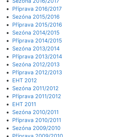
Sezóna 2016/2017
Příprava 2016/2017
Sezóna 2015/2016
Příprava 2015/2016
Sezóna 2014/2015
Příprava 2014/2015
Sezóna 2013/2014
Příprava 2013/2014
Sezóna 2012/2013
Příprava 2012/2013
EHT 2012
Sezóna 2011/2012
Příprava 2011/2012
EHT 2011
Sezóna 2010/2011
Příprava 2010/2011
Sezóna 2009/2010
Příprava 2009/2010