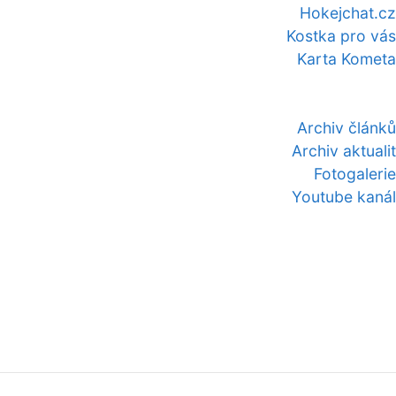
Hokejchat.cz
Kostka pro vás
Karta Kometa
Archiv článků
Archiv aktualit
Fotogalerie
Youtube kanál