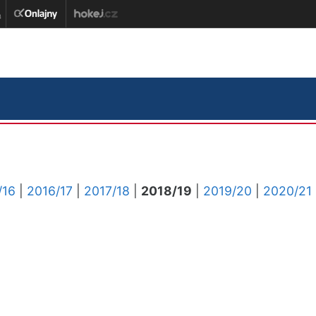
/16
|
2016/17
|
2017/18
|
2018/19
|
2019/20
|
2020/21