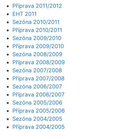
Příprava 2011/2012
EHT 2011
Sezóna 2010/2011
Příprava 2010/2011
Sezóna 2009/2010
Příprava 2009/2010
Sezóna 2008/2009
Příprava 2008/2009
Sezóna 2007/2008
Příprava 2007/2008
Sezóna 2006/2007
Příprava 2006/2007
Sezóna 2005/2006
Příprava 2005/2006
Sezóna 2004/2005
Příprava 2004/2005