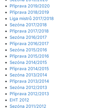
Příprava 2019/2020
Příprava 2018/2019
Liga mistrů 2017/2018
Sezóna 2017/2018
Příprava 2017/2018
Sezóna 2016/2017
Příprava 2016/2017
Sezóna 2015/2016
Příprava 2015/2016
Sezóna 2014/2015
Příprava 2014/2015
Sezóna 2013/2014
Příprava 2013/2014
Sezóna 2012/2013
Příprava 2012/2013
EHT 2012
Sezóna 2011/2012