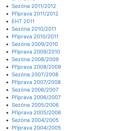
Sezóna 2011/2012
Příprava 2011/2012
EHT 2011
Sezóna 2010/2011
Příprava 2010/2011
Sezóna 2009/2010
Příprava 2009/2010
Sezóna 2008/2009
Příprava 2008/2009
Sezóna 2007/2008
Příprava 2007/2008
Sezóna 2006/2007
Příprava 2006/2007
Sezóna 2005/2006
Příprava 2005/2006
Sezóna 2004/2005
Příprava 2004/2005