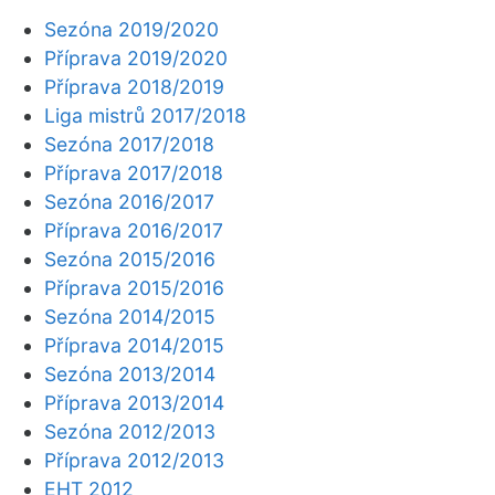
Sezóna 2019/2020
Příprava 2019/2020
Příprava 2018/2019
Liga mistrů 2017/2018
Sezóna 2017/2018
Příprava 2017/2018
Sezóna 2016/2017
Příprava 2016/2017
Sezóna 2015/2016
Příprava 2015/2016
Sezóna 2014/2015
Příprava 2014/2015
Sezóna 2013/2014
Příprava 2013/2014
Sezóna 2012/2013
Příprava 2012/2013
EHT 2012