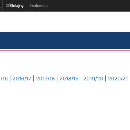
/16
|
2016/17
|
2017/18
|
2018/19
|
2019/20
|
2020/21