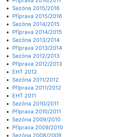
Příprava 2016/2017
Sezóna 2015/2016
Příprava 2015/2016
Sezóna 2014/2015
Příprava 2014/2015
Sezóna 2013/2014
Příprava 2013/2014
Sezóna 2012/2013
Příprava 2012/2013
EHT 2012
Sezóna 2011/2012
Příprava 2011/2012
EHT 2011
Sezóna 2010/2011
Příprava 2010/2011
Sezóna 2009/2010
Příprava 2009/2010
Sezóna 2008/2009