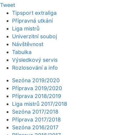
Tweet
Tipsport extraliga
Přípravná utkání
Liga mistrů
Univerzitní souboj
Návštěvnost
Tabulka
Výsledkový servis
Rozlosování a info
Sezóna 2019/2020
Příprava 2019/2020
Příprava 2018/2019
Liga mistrů 2017/2018
Sezóna 2017/2018
Příprava 2017/2018
Sezóna 2016/2017