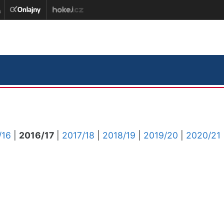
/16
|
2016/17
|
2017/18
|
2018/19
|
2019/20
|
2020/21