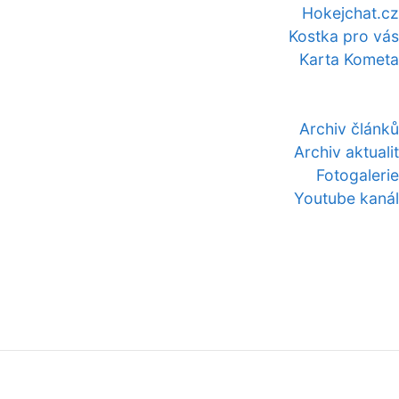
Hokejchat.cz
Kostka pro vás
Karta Kometa
Archiv článků
Archiv aktualit
Fotogalerie
Youtube kanál