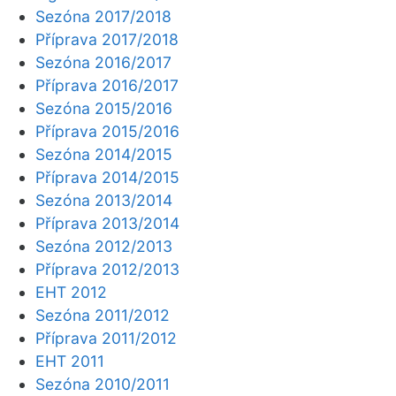
Sezóna 2017/2018
Příprava 2017/2018
Sezóna 2016/2017
Příprava 2016/2017
Sezóna 2015/2016
Příprava 2015/2016
Sezóna 2014/2015
Příprava 2014/2015
Sezóna 2013/2014
Příprava 2013/2014
Sezóna 2012/2013
Příprava 2012/2013
EHT 2012
Sezóna 2011/2012
Příprava 2011/2012
EHT 2011
Sezóna 2010/2011