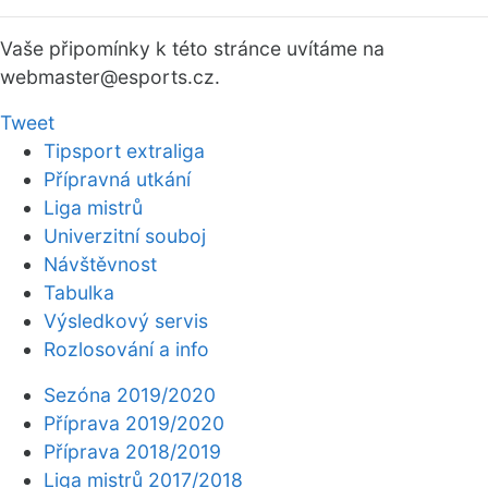
Vaše připomínky k této stránce uvítáme na
webmaster
@esports.cz.
Tweet
Tipsport extraliga
Přípravná utkání
Liga mistrů
Univerzitní souboj
Návštěvnost
Tabulka
Výsledkový servis
Rozlosování a info
Sezóna 2019/2020
Příprava 2019/2020
Příprava 2018/2019
Liga mistrů 2017/2018