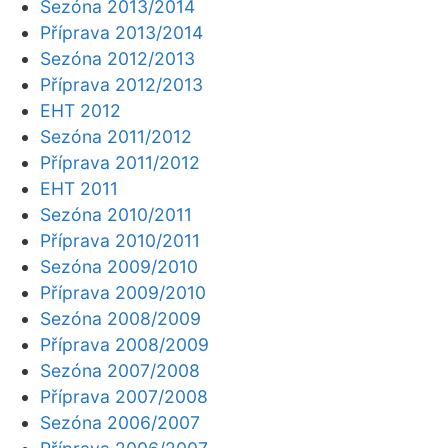
Sezóna 2013/2014
Příprava 2013/2014
Sezóna 2012/2013
Příprava 2012/2013
EHT 2012
Sezóna 2011/2012
Příprava 2011/2012
EHT 2011
Sezóna 2010/2011
Příprava 2010/2011
Sezóna 2009/2010
Příprava 2009/2010
Sezóna 2008/2009
Příprava 2008/2009
Sezóna 2007/2008
Příprava 2007/2008
Sezóna 2006/2007