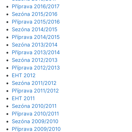
Příprava 2016/2017
Sezóna 2015/2016
Příprava 2015/2016
Sezóna 2014/2015
Příprava 2014/2015
Sezóna 2013/2014
Příprava 2013/2014
Sezóna 2012/2013
Příprava 2012/2013
EHT 2012
Sezóna 2011/2012
Příprava 2011/2012
EHT 2011
Sezóna 2010/2011
Příprava 2010/2011
Sezóna 2009/2010
Příprava 2009/2010