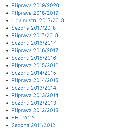
Příprava 2019/2020
Příprava 2018/2019
Liga mistrů 2017/2018
Sezóna 2017/2018
Příprava 2017/2018
Sezóna 2016/2017
Příprava 2016/2017
Sezóna 2015/2016
Příprava 2015/2016
Sezóna 2014/2015
Příprava 2014/2015
Sezóna 2013/2014
Příprava 2013/2014
Sezóna 2012/2013
Příprava 2012/2013
EHT 2012
Sezóna 2011/2012