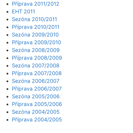
Příprava 2011/2012
EHT 2011
Sezóna 2010/2011
Příprava 2010/2011
Sezóna 2009/2010
Příprava 2009/2010
Sezóna 2008/2009
Příprava 2008/2009
Sezóna 2007/2008
Příprava 2007/2008
Sezóna 2006/2007
Příprava 2006/2007
Sezóna 2005/2006
Příprava 2005/2006
Sezóna 2004/2005
Příprava 2004/2005