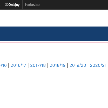
/16
|
2016/17
|
2017/18
|
2018/19
|
2019/20
|
2020/21