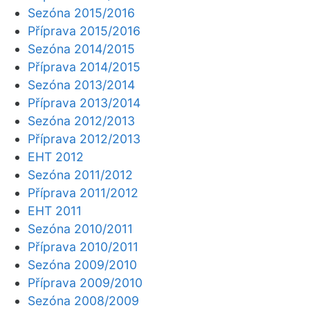
Sezóna 2015/2016
Příprava 2015/2016
Sezóna 2014/2015
Příprava 2014/2015
Sezóna 2013/2014
Příprava 2013/2014
Sezóna 2012/2013
Příprava 2012/2013
EHT 2012
Sezóna 2011/2012
Příprava 2011/2012
EHT 2011
Sezóna 2010/2011
Příprava 2010/2011
Sezóna 2009/2010
Příprava 2009/2010
Sezóna 2008/2009