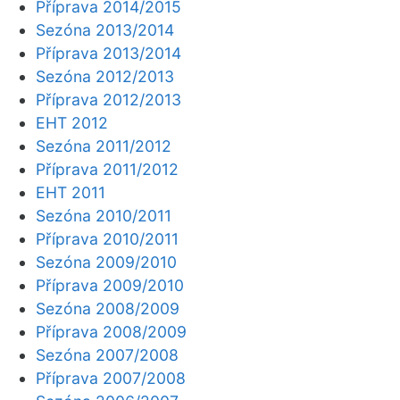
Příprava 2014/2015
Sezóna 2013/2014
Příprava 2013/2014
Sezóna 2012/2013
Příprava 2012/2013
EHT 2012
Sezóna 2011/2012
Příprava 2011/2012
EHT 2011
Sezóna 2010/2011
Příprava 2010/2011
Sezóna 2009/2010
Příprava 2009/2010
Sezóna 2008/2009
Příprava 2008/2009
Sezóna 2007/2008
Příprava 2007/2008