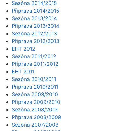
Sezóna 2014/2015
Příprava 2014/2015
Sezóna 2013/2014
Příprava 2013/2014
Sezóna 2012/2013
Příprava 2012/2013
EHT 2012
Sezóna 2011/2012
Příprava 2011/2012
EHT 2011
Sezóna 2010/2011
Příprava 2010/2011
Sezóna 2009/2010
Příprava 2009/2010
Sezóna 2008/2009
Příprava 2008/2009
Sezóna 2007/2008