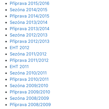
Příprava 2015/2016
Sezóna 2014/2015
Příprava 2014/2015
Sezóna 2013/2014
Příprava 2013/2014
Sezóna 2012/2013
Příprava 2012/2013
EHT 2012
Sezóna 2011/2012
Příprava 2011/2012
EHT 2011
Sezóna 2010/2011
Příprava 2010/2011
Sezóna 2009/2010
Příprava 2009/2010
Sezóna 2008/2009
Příprava 2008/2009