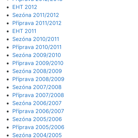
EHT 2012
Sezóna 2011/2012
Příprava 2011/2012
EHT 2011
Sezóna 2010/2011
Příprava 2010/2011
Sezóna 2009/2010
Příprava 2009/2010
Sezóna 2008/2009
Příprava 2008/2009
Sezóna 2007/2008
Příprava 2007/2008
Sezóna 2006/2007
Příprava 2006/2007
Sezóna 2005/2006
Příprava 2005/2006
Sezóna 2004/2005