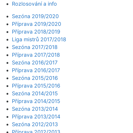
Rozlosování a info
Sezóna 2019/2020
Příprava 2019/2020
Příprava 2018/2019
Liga mistrů 2017/2018
Sezóna 2017/2018
Příprava 2017/2018
Sezóna 2016/2017
Příprava 2016/2017
Sezóna 2015/2016
Příprava 2015/2016
Sezóna 2014/2015
Příprava 2014/2015
Sezóna 2013/2014
Příprava 2013/2014
Sezóna 2012/2013
Příprava 2012/2013