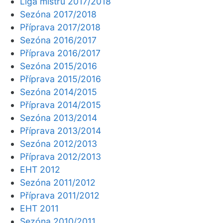
Liga mistrů 2017/2018
Sezóna 2017/2018
Příprava 2017/2018
Sezóna 2016/2017
Příprava 2016/2017
Sezóna 2015/2016
Příprava 2015/2016
Sezóna 2014/2015
Příprava 2014/2015
Sezóna 2013/2014
Příprava 2013/2014
Sezóna 2012/2013
Příprava 2012/2013
EHT 2012
Sezóna 2011/2012
Příprava 2011/2012
EHT 2011
Sezóna 2010/2011