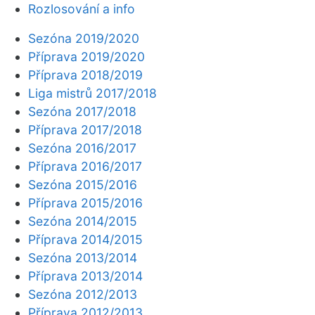
Rozlosování a info
Sezóna 2019/2020
Příprava 2019/2020
Příprava 2018/2019
Liga mistrů 2017/2018
Sezóna 2017/2018
Příprava 2017/2018
Sezóna 2016/2017
Příprava 2016/2017
Sezóna 2015/2016
Příprava 2015/2016
Sezóna 2014/2015
Příprava 2014/2015
Sezóna 2013/2014
Příprava 2013/2014
Sezóna 2012/2013
Příprava 2012/2013