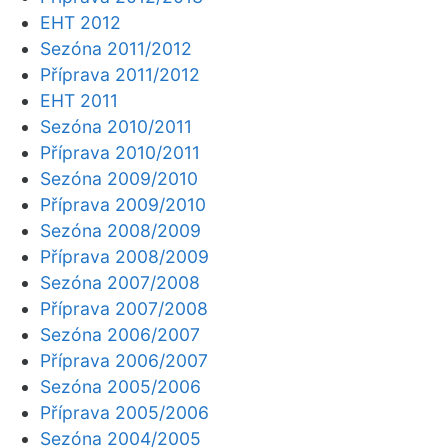
EHT 2012
Sezóna 2011/2012
Příprava 2011/2012
EHT 2011
Sezóna 2010/2011
Příprava 2010/2011
Sezóna 2009/2010
Příprava 2009/2010
Sezóna 2008/2009
Příprava 2008/2009
Sezóna 2007/2008
Příprava 2007/2008
Sezóna 2006/2007
Příprava 2006/2007
Sezóna 2005/2006
Příprava 2005/2006
Sezóna 2004/2005