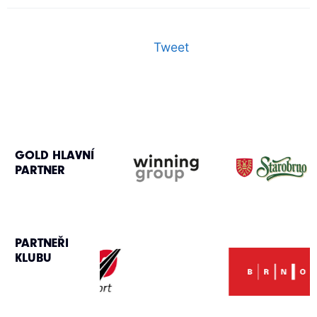
Tweet
GOLD HLAVNÍ
PARTNER
PARTNEŘI
KLUBU