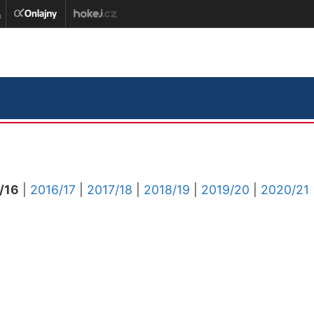
/16
|
2016/17
|
2017/18
|
2018/19
|
2019/20
|
2020/21