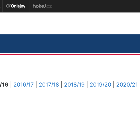
/16
|
2016/17
|
2017/18
|
2018/19
|
2019/20
|
2020/21