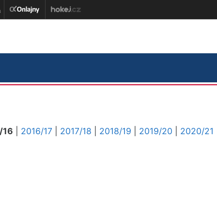
/16
|
2016/17
|
2017/18
|
2018/19
|
2019/20
|
2020/21